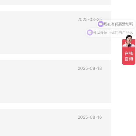
现在有优惠活动吗
2025-08-25
可以介绍下你们的产品么
2025-08-18
2025-08-16