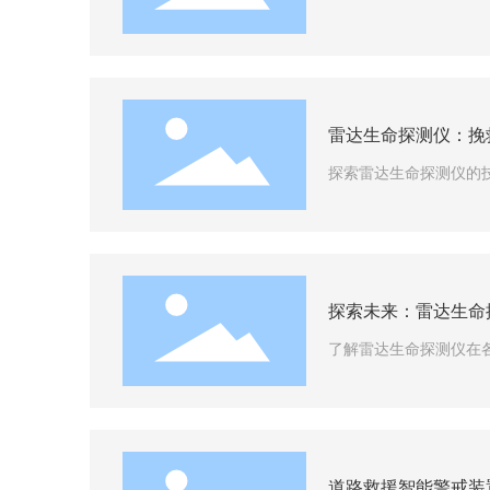
雷达生命探测仪：挽
探索雷达生命探测仪的
探索未来：雷达生命
了解雷达生命探测仪在
道路救援智能警戒装