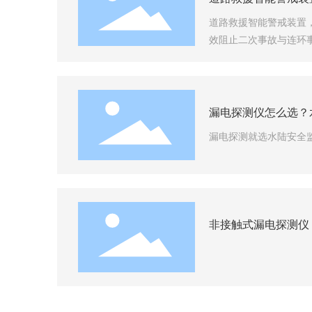
道路救援智能警戒装置
效阻止二次事故与连环
漏电探测仪怎么选？
漏电探测就选水陆安全
非接触式漏电探测仪