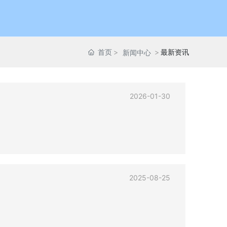
首页
最新资讯
新闻中心
2026-01-30
2025-08-25