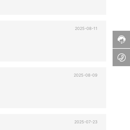
2025-08-11
2025-08-09
2025-07-23