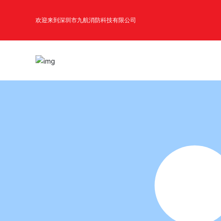
欢迎来到深圳市九航消防科技有限公司