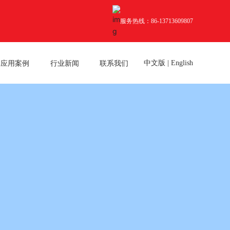
服务热线：86-13713609807
应用案例
行业新闻
联系我们
中文版
|
English