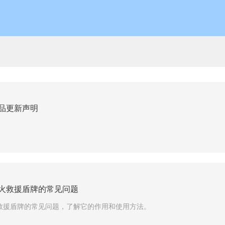
品更新声明
火救援盾牌的常见问题
救援盾牌的常见问题，了解它的作用和使用方法。