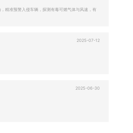
动，精准预警入侵车辆，探测有毒可燃气体与风速，有
。
2025-07-12
2025-06-30