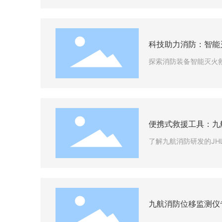
科技助力消防：智能
探索消防装备智能灭火
便携式救援工具：九航
了解九航消防研发的JH
九航消防位移监测仪