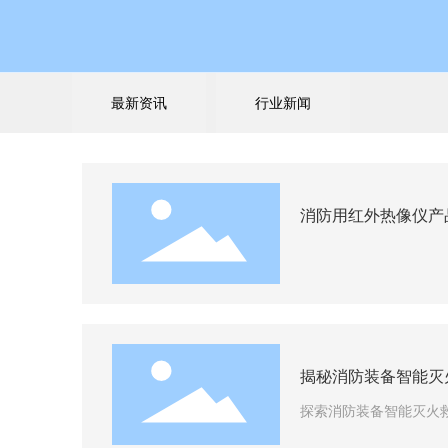
最新资讯
行业新闻
消防用红外热像仪产
揭秘消防装备智能灭
探索消防装备智能灭火