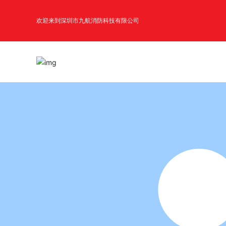
欢迎来到深圳市九航消防科技有限公司