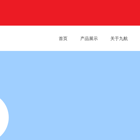
首页
产品展示
关于九航