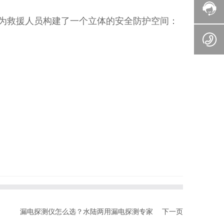
为救援人员构建了一个立体的安全防护空间：
漏电探测仪怎么选？水陆两用漏电探测专家
下一页