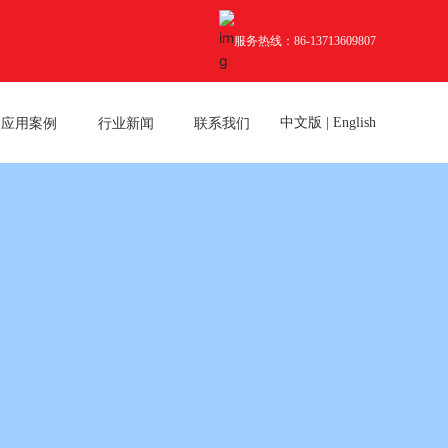
服务热线：86-13713609807
应用案例
行业新闻
联系我们
中文版
|
English