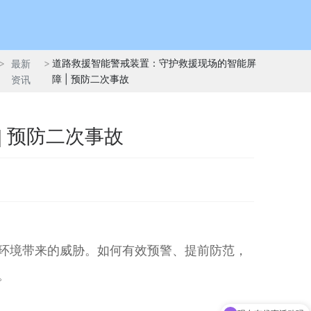
道路救援智能警戒装置：守护救援现场的智能屏
最新
障 | 预防二次事故
资讯
 预防二次事故
环境带来的威胁。如何有效预警、提前防范，
。