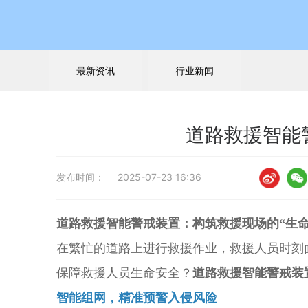
最新资讯
行业新闻
道路救援智能
发布时间：
2025-07-23 16:36
道路救援智能警戒装置：构筑救援现场的“生命
在繁忙的道路上进行救援作业，救援人员时刻
保障救援人员生命安全？
道路救援智能警戒装
智能组网，精准预警入侵风险