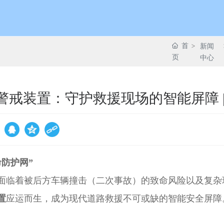
首
新闻
页
中心
警戒装置：守护救援现场的智能屏障 |
防护网”
面临着被后方车辆撞击（二次事故）的致命风险以及复杂
置
应运而生，成为现代道路救援不可或缺的智能安全屏障