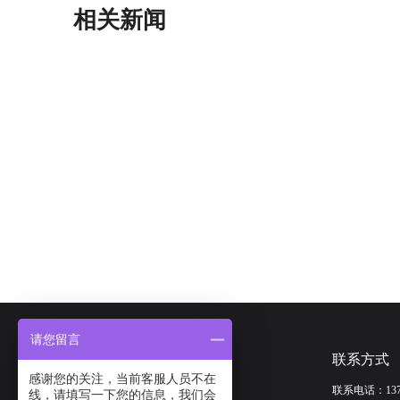
相关新闻
请您留言
联系方式
联系方式
感谢您的关注，当前客服人员不在
联系电话：
13
网站首页
关于我们
线，请填写一下您的信息，我们会